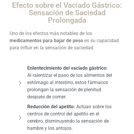
Efecto sobre el Vaciado Gástrico:
Sensación de Saciedad
Prolongada
Uno de los efectos más notables de los
medicamentos para bajar de peso
es su capacidad
para influir en la sensación de saciedad:
Enlentecimiento del vaciado gástrico:
Al ralentizar el paso de los alimentos del
estómago al intestino, estos fármacos
prolongan la sensación de plenitud
después de comer.
Reducción del apetito:
Actúan sobre los
centros de control del apetito en el
cerebro, disminuyendo la sensación de
hambre y los antojos.