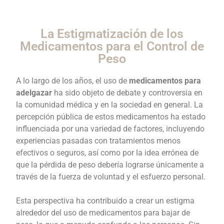
La Estigmatización de los
Medicamentos para el Control de
Peso
A lo largo de los años, el uso de
medicamentos para
adelgazar
ha sido objeto de debate y controversia en
la comunidad médica y en la sociedad en general. La
percepción pública de estos medicamentos ha estado
influenciada por una variedad de factores, incluyendo
experiencias pasadas con tratamientos menos
efectivos o seguros, así como por la idea errónea de
que la pérdida de peso debería lograrse únicamente a
través de la fuerza de voluntad y el esfuerzo personal.
Esta perspectiva ha contribuido a crear un estigma
alrededor del uso de medicamentos para bajar de