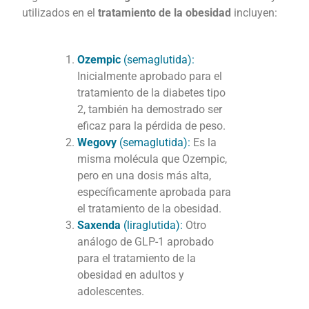
utilizados en el
tratamiento de la obesidad
incluyen:
Ozempic
(semaglutida):
Inicialmente aprobado para el
tratamiento de la diabetes tipo
2, también ha demostrado ser
eficaz para la pérdida de peso.
Wegovy
(semaglutida):
Es la
misma molécula que Ozempic,
pero en una dosis más alta,
específicamente aprobada para
el tratamiento de la obesidad.
Saxenda
(liraglutida):
Otro
análogo de GLP-1 aprobado
para el tratamiento de la
obesidad en adultos y
adolescentes.