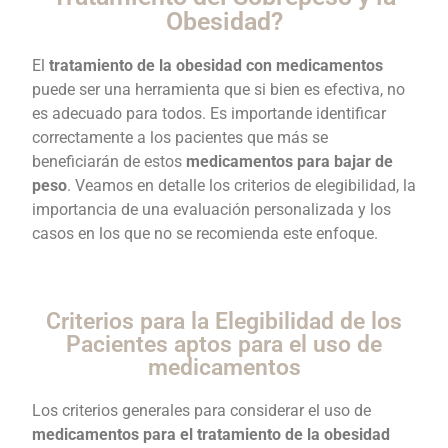
Obesidad?
El
tratamiento de la obesidad con medicamentos
puede ser una herramienta que si bien es efectiva, no
es adecuado para todos. Es importande identificar
correctamente a los pacientes que más se
beneficiarán de estos
medicamentos para bajar de
peso
. Veamos en detalle los criterios de elegibilidad, la
importancia de una evaluación personalizada y los
casos en los que no se recomienda este enfoque.
Criterios para la Elegibilidad de los
Pacientes aptos para el uso de
medicamentos
Los criterios generales para considerar el uso de
medicamentos para el tratamiento de la obesidad