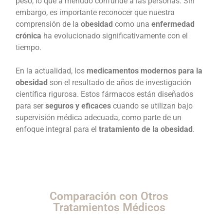
peso, lo que a menudo confunde a las personas. Sin
embargo, es importante reconocer que nuestra
comprensión de la
obesidad
como una
enfermedad
crónica
ha evolucionado significativamente con el
tiempo.
En la actualidad, los
medicamentos modernos para la
obesidad
son el resultado de años de investigación
científica rigurosa. Estos fármacos están diseñados
para ser
seguros y eficaces
cuando se utilizan bajo
supervisión médica adecuada, como parte de un
enfoque integral para el
tratamiento de la obesidad
.
Comparación con Otros
Tratamientos Médicos