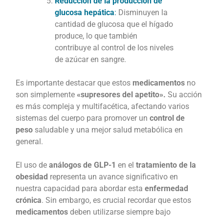
Reducción de la producción de
glucosa hepática
:
Disminuyen la
cantidad de glucosa que el hígado
produce, lo que también
contribuye al control de los niveles
de azúcar en sangre.
Es importante destacar que estos
medicamentos
no
son simplemente
«supresores del apetito».
Su acción
es más compleja y multifacética, afectando varios
sistemas del cuerpo para promover un
control de
peso
saludable y una mejor salud metabólica en
general.
El uso de
análogos de GLP-1
en el
tratamiento de la
obesidad
representa un avance significativo en
nuestra capacidad para abordar esta
enfermedad
crónica
. Sin embargo, es crucial recordar que estos
medicamentos
deben utilizarse siempre bajo