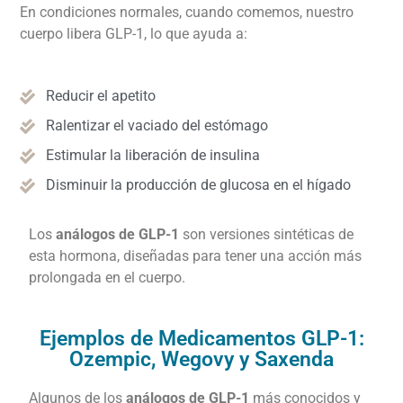
En condiciones normales, cuando comemos, nuestro
cuerpo libera GLP-1, lo que ayuda a:
Reducir el apetito
Ralentizar el vaciado del estómago
Estimular la liberación de insulina
Disminuir la producción de glucosa en el hígado
Los
análogos de GLP-1
son versiones sintéticas de
esta hormona, diseñadas para tener una acción más
prolongada en el cuerpo.
Ejemplos de Medicamentos GLP-1:
Ozempic, Wegovy y Saxenda
Algunos de los
análogos de GLP-1
más conocidos y