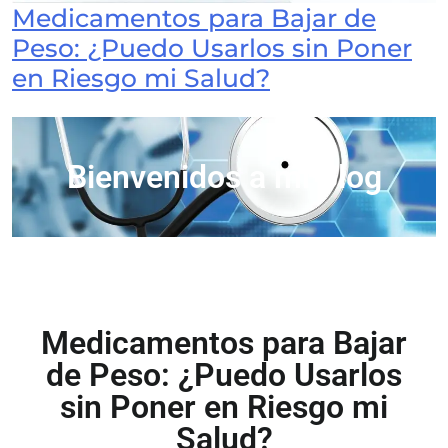
Medicamentos para Bajar de
Peso: ¿Puedo Usarlos sin Poner
en Riesgo mi Salud?
Bienvenidos a mi Blog
Medicamentos para Bajar
de Peso: ¿Puedo Usarlos
sin Poner en Riesgo mi
Salud?