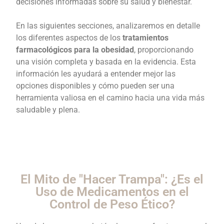
decisiones informadas sobre su salud y bienestar.
En las siguientes secciones, analizaremos en detalle
los diferentes aspectos de los
tratamientos
farmacológicos para la obesidad
, proporcionando
una visión completa y basada en la evidencia. Esta
información les ayudará a entender mejor las
opciones disponibles y cómo pueden ser una
herramienta valiosa en el camino hacia una vida más
saludable y plena.
El Mito de "Hacer Trampa": ¿Es el
Uso de Medicamentos en el
Control de Peso Ético?