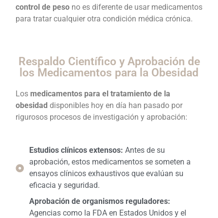
control de peso
no es diferente de usar medicamentos
para tratar cualquier otra condición médica crónica.
Respaldo Científico y Aprobación de
los Medicamentos para la Obesidad
Los
medicamentos para el tratamiento de la
obesidad
disponibles hoy en día han pasado por
rigurosos procesos de investigación y aprobación:
Estudios clínicos extensos:
Antes de su
aprobación, estos medicamentos se someten a
ensayos clínicos exhaustivos que evalúan su
eficacia y seguridad.
Aprobación de organismos reguladores:
Agencias como la FDA en Estados Unidos y el