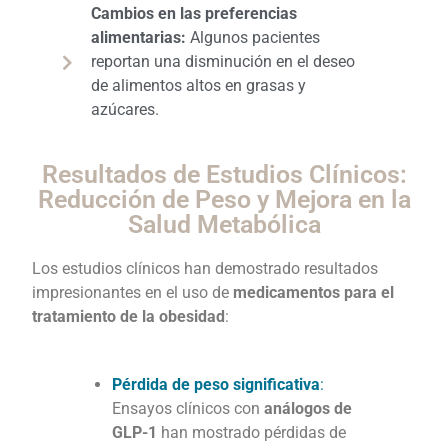
Cambios en las preferencias
alimentarias:
Algunos pacientes
reportan una disminución en el deseo
de alimentos altos en grasas y
azúcares.
Resultados de Estudios Clínicos:
Reducción de Peso y Mejora en la
Salud Metabólica
Los estudios clínicos han demostrado resultados
impresionantes en el uso de
medicamentos para el
tratamiento de la obesidad
:
Pérdida de peso significativa
:
Ensayos clínicos con
análogos de
GLP-1
han mostrado pérdidas de