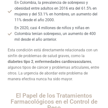
En Colombia, la prevalencia de sobrepeso y
obesidad entre adultos en 2016 era del 61.5% en
mujeres y del 53.1% en hombres, un aumento del
11% desde el año 2000.
En 2020, casi 4 millones de niños y niñas en
Colombia tenían sobrepeso, un aumento de 400
mil desde el año anterior.
Esta condición está directamente relacionada con un
sinfín de problemas de salud graves, como la
diabetes tipo 2
,
enfermedades cardiovasculares
,
algunos tipos de cáncer y problemas articulares, entre
otros. La urgencia de abordar este problema de
manera efectiva nunca ha sido mayor.
El Papel de los Tratamientos
Farmacológicos en el Control de
Peso