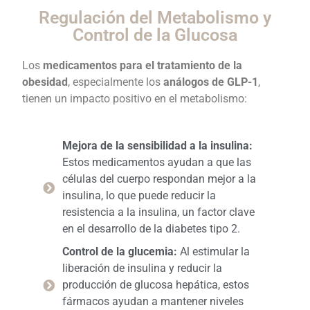
Regulación del Metabolismo y
Control de la Glucosa
Los
medicamentos para el tratamiento de la
obesidad
, especialmente los
análogos de GLP-1
,
tienen un impacto positivo en el metabolismo:
Mejora de la sensibilidad a la insulina:
Estos medicamentos ayudan a que las
células del cuerpo respondan mejor a la
insulina, lo que puede reducir la
resistencia a la insulina, un factor clave
en el desarrollo de la diabetes tipo 2.
Control de la glucemia:
Al estimular la
liberación de insulina y reducir la
producción de glucosa hepática, estos
fármacos ayudan a mantener niveles