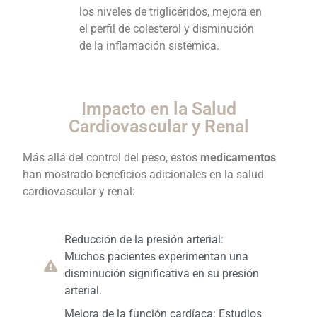
los niveles de triglicéridos, mejora en
el perfil de colesterol y disminución
de la inflamación sistémica.
Impacto en la Salud
Cardiovascular y Renal
Más allá del control del peso, estos
medicamentos
han mostrado beneficios adicionales en la salud
cardiovascular y renal:
Reducción de la presión arterial:
Muchos pacientes experimentan una
disminución significativa en su presión
arterial.
Mejora de la función cardíaca: Estudios