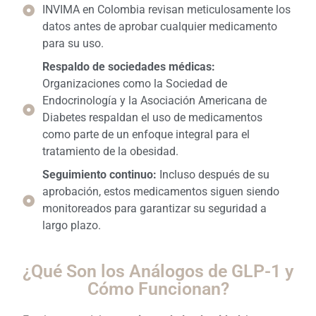
INVIMA en Colombia revisan meticulosamente los
datos antes de aprobar cualquier medicamento
para su uso.
Respaldo de sociedades médicas:
Organizaciones como la Sociedad de
Endocrinología y la Asociación Americana de
Diabetes respaldan el uso de medicamentos
como parte de un enfoque integral para el
tratamiento de la obesidad.
Seguimiento continuo:
Incluso después de su
aprobación, estos medicamentos siguen siendo
monitoreados para garantizar su seguridad a
largo plazo.
¿Qué Son los Análogos de GLP-1 y
Cómo Funcionan?