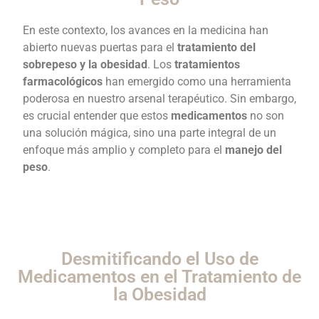
En este contexto, los avances en la medicina han
abierto nuevas puertas para el
tratamiento del
sobrepeso y la obesidad
. Los
tratamientos
farmacológicos
han emergido como una herramienta
poderosa en nuestro arsenal terapéutico. Sin embargo,
es crucial entender que estos
medicamentos
no son
una solución mágica, sino una parte integral de un
enfoque más amplio y completo para el
manejo del
peso
.
Desmitificando el Uso de
Medicamentos en el Tratamiento de
la Obesidad