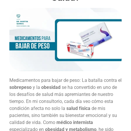
Medicamentos para bajar de peso: La batalla contra el
sobrepeso
y la
obesidad
se ha convertido en uno de
los desafíos de salud más apremiantes de nuestro
tiempo. En mi consultorio, cada día veo cómo esta
condición afecta no solo la
salud física
de mis
pacientes, sino también su bienestar emocional y su
calidad de vida. Como
médico internista
especializado en
obesidad y metabolismo
, he sido