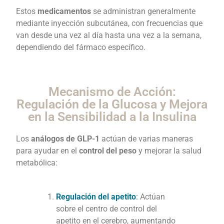
Estos
medicamentos
se administran generalmente
mediante inyección subcutánea, con frecuencias que
van desde una vez al día hasta una vez a la semana,
dependiendo del fármaco específico.
Mecanismo de Acción:
Regulación de la Glucosa y Mejora
en la Sensibilidad a la Insulina
Los
análogos de GLP-1
actúan de varias maneras
para ayudar en el
control del peso
y mejorar la salud
metabólica:
Regulación del apetito
:
Actúan
sobre el centro de control del
apetito en el cerebro, aumentando