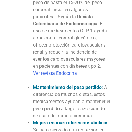
peso de hasta el 15-20% del peso
corporal inicial en algunos
pacientes. Según la
Revista
Colombiana de Endocrinología,
El
uso de medicamentos GLP-1 ayuda
a mejorar el control glucémico,
ofrecer protección cardiovascular y
renal, y reducir la incidencia de
eventos cardiovasculares mayores
en pacientes con diabetes tipo 2​.
Ver revista Endocrina
Mantenimiento del peso perdido
:
A
diferencia de muchas dietas, estos
medicamentos ayudan a mantener el
peso perdido a largo plazo cuando
se usan de manera continua.
Mejora en marcadores metabólicos
:
Se ha observado una reducción en