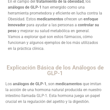
En el campo del
tratamiento de la obesidad
, los
análogos de GLP-1
han emergido como una
herramienta prometedora y eficiente en lucha contra la
Obesidad. Estos
medicamentos
ofrecen un
enfoque
innovador
para ayudar a las personas a
controlar su
peso
y mejorar su salud metabólica en general.
Vamos a explorar qué son estos fármacos, cómo
funcionan y algunos ejemplos de los más utilizados
en la práctica clínica.
Explicación Básica de los Análogos de
GLP-1
Los
análogos de GLP-1
, son
medicamentos
que imitan
la acción de una hormona natural producida en nuestro
intestino llamada GLP-1. Esta hormona juega un papel
crucial en la regulación del apetito y la digestión.