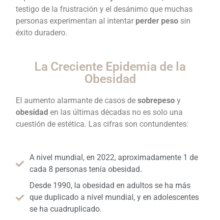
testigo de la frustración y el desánimo que muchas
personas experimentan al intentar
perder peso
sin
éxito duradero.
La Creciente Epidemia de la
Obesidad
El aumento alarmante de casos de
sobrepeso
y
obesidad
en las últimas décadas no es solo una
cuestión de estética. Las cifras son contundentes:
A nivel mundial, en 2022, aproximadamente 1 de
cada 8 personas tenía obesidad.
Desde 1990, la obesidad en adultos se ha más
que duplicado a nivel mundial, y en adolescentes
se ha cuadruplicado.