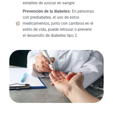
estables de azúcar en sangre.
Prevención de la diabetes:
En personas
con prediabetes, el uso de estos
medicamentos, junto con cambios en el
estilo de vida, puede retrasar o prevenir
el desarrollo de diabetes tipo 2.