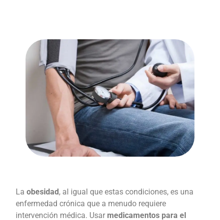
La
obesidad
, al igual que estas condiciones, es una
enfermedad crónica que a menudo requiere
intervención médica. Usar
medicamentos para el