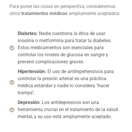
Para poner las cosas en perspectiva, consideremos
otros
tratamientos médicos
ampliamente aceptados:
Diabetes:
Nadie cuestiona la ética de usar
insulina o metformina para tratar la diabetes.
Estos medicamentos son esenciales para
controlar los niveles de glucosa en sangre y
prevenir complicaciones graves.
Hipertensión:
El uso de antihipertensivos para
controlar la presión arterial es una práctica
médica estándar y nadie lo considera "hacer
trampa".
Depresión:
Los antidepresivos son una
herramienta crucial en el tratamiento de la salud
mental, y su uso está ampliamente aceptado.