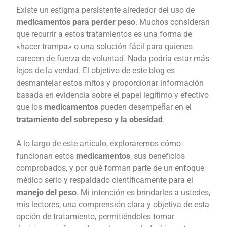
Existe un estigma persistente alrededor del uso de
medicamentos para perder peso
. Muchos consideran
que recurrir a estos tratamientos es una forma de
«hacer trampa» o una solución fácil para quienes
carecen de fuerza de voluntad. Nada podría estar más
lejos de la verdad. El objetivo de este blog es
desmantelar estos mitos y proporcionar información
basada en evidencia sobre el papel legítimo y efectivo
que los
medicamentos
pueden desempeñar en el
tratamiento del sobrepeso y la obesidad
.
A lo largo de este artículo, exploraremos cómo
funcionan estos
medicamentos
, sus beneficios
comprobados, y por qué forman parte de un enfoque
médico serio y respaldado científicamente para el
manejo del peso
. Mi intención es brindarles a ustedes,
mis lectores, una comprensión clara y objetiva de esta
opción de tratamiento, permitiéndoles tomar