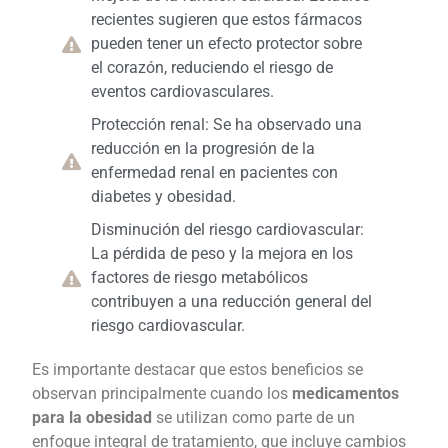
recientes sugieren que estos fármacos
pueden tener un efecto protector sobre
el corazón, reduciendo el riesgo de
eventos cardiovasculares.
Protección renal: Se ha observado una
reducción en la progresión de la
enfermedad renal en pacientes con
diabetes y obesidad.
Disminución del riesgo cardiovascular:
La pérdida de peso y la mejora en los
factores de riesgo metabólicos
contribuyen a una reducción general del
riesgo cardiovascular.
Es importante destacar que estos beneficios se
observan principalmente cuando los
medicamentos
para la obesidad
se utilizan como parte de un
enfoque integral de tratamiento, que incluye cambios