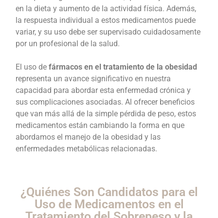
en la dieta y aumento de la actividad física. Además,
la respuesta individual a estos medicamentos puede
variar, y su uso debe ser supervisado cuidadosamente
por un profesional de la salud.
El uso de
fármacos en el tratamiento de la obesidad
representa un avance significativo en nuestra
capacidad para abordar esta enfermedad crónica y
sus complicaciones asociadas. Al ofrecer beneficios
que van más allá de la simple pérdida de peso, estos
medicamentos están cambiando la forma en que
abordamos el manejo de la obesidad y las
enfermedades metabólicas relacionadas.
¿Quiénes Son Candidatos para el
Uso de Medicamentos en el
Tratamiento del Sobrepeso y la