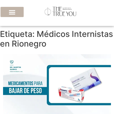
Etiqueta:
Médicos Internistas
en Rionegro