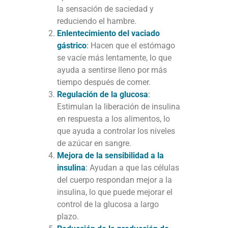
la sensación de saciedad y
reduciendo el hambre.
Enlentecimiento del vaciado
gástrico
:
Hacen que el estómago
se vacíe más lentamente, lo que
ayuda a sentirse lleno por más
tiempo después de comer.
Regulación de la glucosa
:
Estimulan la liberación de insulina
en respuesta a los alimentos, lo
que ayuda a controlar los niveles
de azúcar en sangre.
Mejora de la sensibilidad a la
insulina
:
Ayudan a que las células
del cuerpo respondan mejor a la
insulina, lo que puede mejorar el
control de la glucosa a largo
plazo.