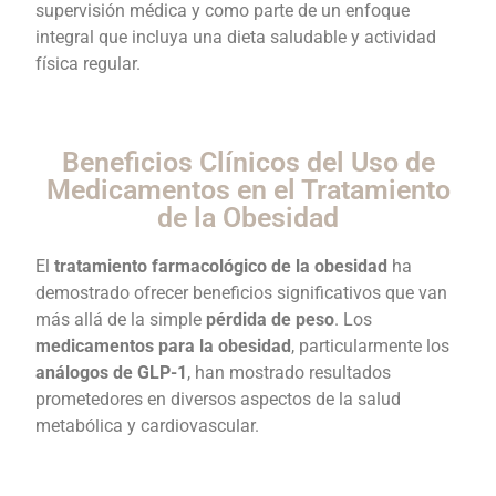
supervisión médica y como parte de un enfoque
integral que incluya una dieta saludable y actividad
física regular.
Beneficios Clínicos del Uso de
Medicamentos en el Tratamiento
de la Obesidad
El
tratamiento farmacológico de la obesidad
ha
demostrado ofrecer beneficios significativos que van
más allá de la simple
pérdida de peso
. Los
medicamentos para la obesidad
, particularmente los
análogos de GLP-1
, han mostrado resultados
prometedores en diversos aspectos de la salud
metabólica y cardiovascular.