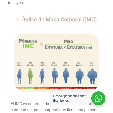
incluyen:
1. Índice de Masa Corporal (IMC)
Desea Agendar una cita?
Escríbenos
El IMC es una medida que se utiliza para estimar la
cantidad de grasa corporal que tiene una persona