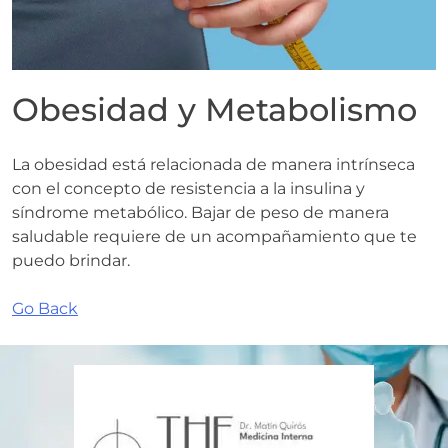
Obesidad y Metabolismo
La obesidad está relacionada de manera intrínseca
con el concepto de resistencia a la insulina y
síndrome metabólico. Bajar de peso de manera
saludable requiere de un acompañamiento que te
puedo brindar.
Go Back