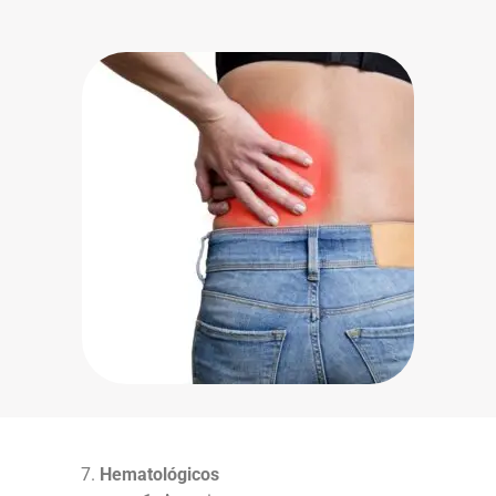
Hematológicos