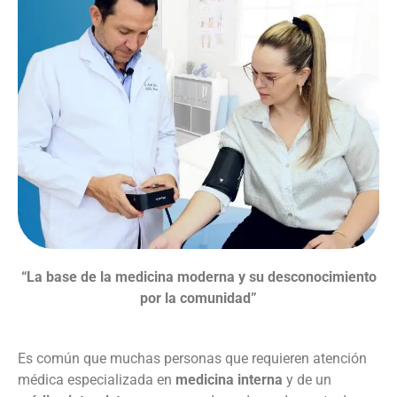
“La base de la medicina moderna y su desconocimiento
por la comunidad”
Es común que muchas personas que requieren atención
médica especializada en
medicina interna
y de un