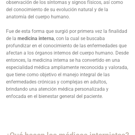
observación de los síntomas y signos físicos, así como
del conocimiento de su evolución natural y de la
anatomía del cuerpo humano.
Fue de esta forma que surgió por primera vez la finalidad
de la
medicina interna
, con la cual se buscaba
profundizar en el conocimiento de las enfermedades que
afectan a los órganos internos del cuerpo humano. Desde
entonces, la medicina interna se ha convertido en una
especialidad médica ampliamente reconocida y valorada,
que tiene como objetivo el manejo integral de las
enfermedades crónicas y complejas en adultos,
brindando una atención médica personalizada y
enfocada en el bienestar general del paciente.