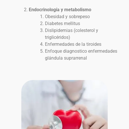
Endocrinología y metabolismo
Obesidad y sobrepeso
Diabetes mellitus
Dislipidemias (colesterol y
triglicéridos)
Enfermedades de la tiroides
Enfoque diagnostico enfermedades
glándula suprarrenal