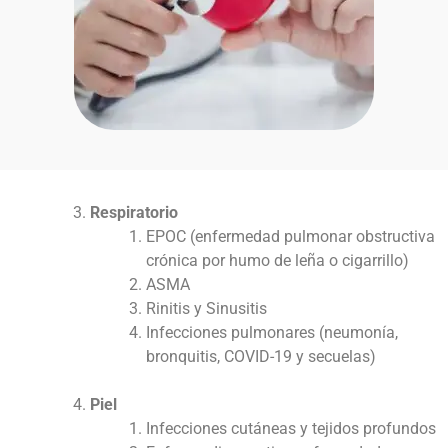
Respiratorio
EPOC (enfermedad pulmonar obstructiva
crónica por humo de leña o cigarrillo)
ASMA
Rinitis y Sinusitis
Infecciones pulmonares (neumonía,
bronquitis, COVID-19 y secuelas)
Piel
Infecciones cutáneas y tejidos profundos