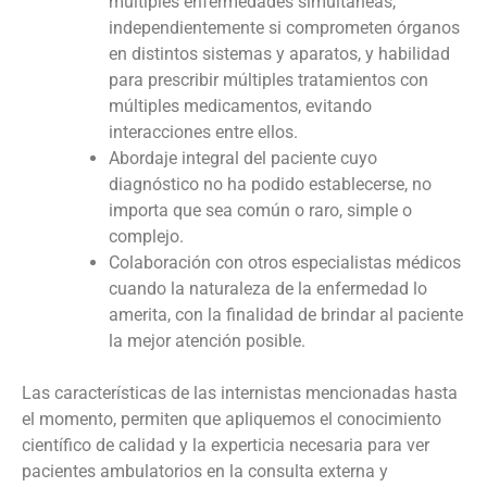
múltiples enfermedades simultáneas,
independientemente si comprometen órganos
en distintos sistemas y aparatos, y habilidad
para prescribir múltiples tratamientos con
múltiples medicamentos, evitando
interacciones entre ellos.
Abordaje integral del paciente cuyo
diagnóstico no ha podido establecerse, no
importa que sea común o raro, simple o
complejo.
Colaboración con otros especialistas médicos
cuando la naturaleza de la enfermedad lo
amerita, con la finalidad de brindar al paciente
la mejor atención posible.
Las características de las internistas mencionadas hasta
el momento, permiten que apliquemos el conocimiento
científico de calidad y la experticia necesaria para ver
pacientes ambulatorios en la consulta externa y