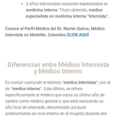
3 años adicionales cursando especialidad en
medicina interna
: Título obtenido,
médico
especialista en medicina interna “internista”.
Conoce el Perfil Médico del Dr. Martin Quiros, Médico
Internista en Medellín, Colombia
CLICK AQUÍ
Diferencias entre Médico Internista
y Médico Interno
Es común confundir el término “
médico internista
”, con el
de “
medico interno
”. Este último, se refiere
específicamente al médico que cursa su último año de
carrera como médico general y que está realizando su
año final de internado, denominado así pues
anteriormente se vivía interno en el hospital durante ese