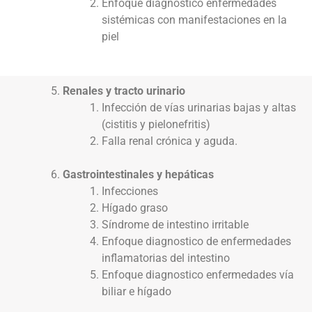
Enfoque diagnostico enfermedades
sistémicas con manifestaciones en la
piel
Renales y tracto urinario
Infección de vías urinarias bajas y altas
(cistitis y pielonefritis)
Falla renal crónica y aguda.
Gastrointestinales y hepáticas
Infecciones
Hígado graso
Síndrome de intestino irritable
Enfoque diagnostico de enfermedades
inflamatorias del intestino
Enfoque diagnostico enfermedades vía
biliar e hígado