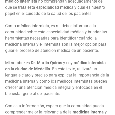
médico internista
no comprendan adecuadamente de
qué se trata esta especialidad médica y cuál es nuestro
papel en el cuidado de la salud de los pacientes.
Como
médico internista
, es mi deber informar a la
comunidad sobre esta especialidad médica y brindar las
herramientas necesarias para identificar cuándo la
medicina interna y el internista son la mejor opción para
guiar el proceso de atención médica de un paciente.
Mi nombre es
Dr. Martín Quirós
y soy
médico internista
en la ciudad de Medellín
. En este texto, utilizaré un
lenguaje claro y preciso para explicar la importancia de la
medicina interna y cómo los médicos internistas pueden
ofrecer una atención médica integral y enfocada en el
bienestar general del paciente.
Con esta información, espero que la comunidad pueda
comprender mejor la relevancia de la
medicina interna
y