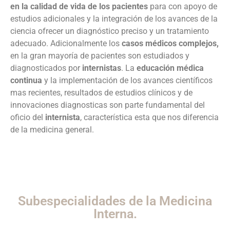
en la calidad de vida de los pacientes
para con apoyo de
estudios adicionales y la integración de los avances de la
ciencia ofrecer un diagnóstico preciso y un tratamiento
adecuado. Adicionalmente los
casos médicos complejos,
en la gran mayoría de pacientes son estudiados y
diagnosticados por
internistas
. La
educación médica
continua
y la implementación de los avances científicos
mas recientes, resultados de estudios clínicos y de
innovaciones diagnosticas son parte fundamental del
oficio del
internista
, característica esta que nos diferencia
de la medicina general.
Subespecialidades de la Medicina
Interna.