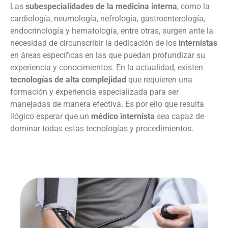
Las
subespecialidades de la medicina interna
, como la
cardiología, neumología, nefrología, gastroenterología,
endocrinología y hematología, entre otras, surgen ante la
necesidad de circunscribir la dedicación de los
internistas
en áreas específicas en las que puedan profundizar su
experiencia y conocimientos. En la actualidad, existen
tecnologías de alta complejidad
que requieren una
formación y experiencia especializada para ser
manejadas de manera efectiva. Es por ello que resulta
ilógico esperar que un
médico internista
sea capaz de
dominar todas estas tecnologías y procedimientos.