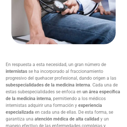
En respuesta a esta necesidad, un gran número de
internistas
se ha incorporado al fraccionamiento
progresivo del quehacer profesional, dando origen a las
subespecialidades de la medicina interna
. Cada una de
estas subespecialidades se enfoca en
un área específica
de la medicina interna
, permitiendo a los médicos
internistas adquirir una formación y
experiencia
especializada
en cada una de ellas. De esta forma, se
garantiza una
atención médica de alta calidad
y un
manejo efectivo de las enfermedades complejas y