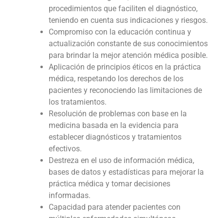
procedimientos que faciliten el diagnóstico,
teniendo en cuenta sus indicaciones y riesgos.
Compromiso con la educación continua y
actualización constante de sus conocimientos
para brindar la mejor atención médica posible.
Aplicación de principios éticos en la práctica
médica, respetando los derechos de los
pacientes y reconociendo las limitaciones de
los tratamientos.
Resolución de problemas con base en la
medicina basada en la evidencia para
establecer diagnósticos y tratamientos
efectivos.
Destreza en el uso de información médica,
bases de datos y estadísticas para mejorar la
práctica médica y tomar decisiones
informadas.
Capacidad para atender pacientes con