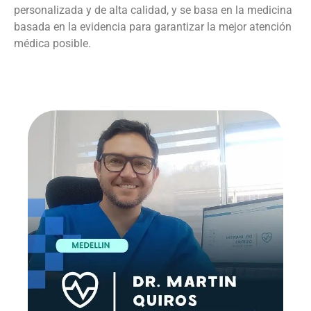
personalizada y de alta calidad, y se basa en la medicina
basada en la evidencia para garantizar la mejor atención
médica posible.