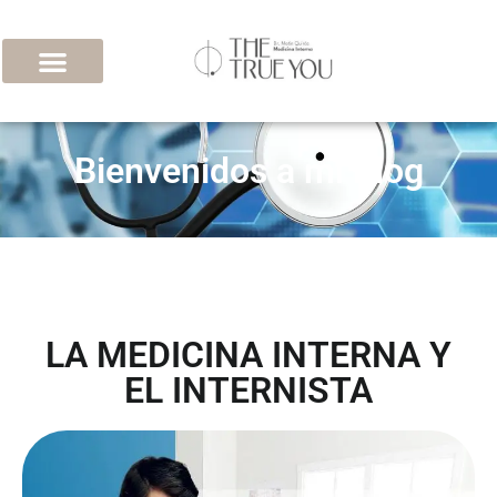
Bienvenidos a mi Blog
LA MEDICINA INTERNA Y
EL INTERNISTA