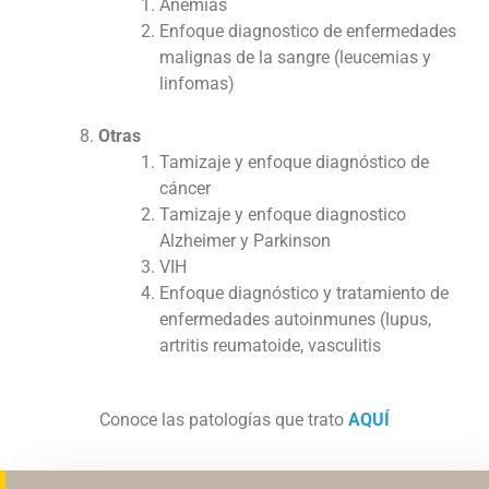
Anemias
Enfoque diagnostico de enfermedades
malignas de la sangre (leucemias y
linfomas)
Otras
Tamizaje y enfoque diagnóstico de
cáncer
Tamizaje y enfoque diagnostico
Alzheimer y Parkinson
VIH
Enfoque diagnóstico y tratamiento de
enfermedades autoinmunes (lupus,
artritis reumatoide, vasculitis
Conoce las patologías que trato
AQUÍ