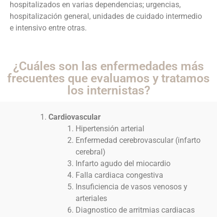
hospitalizados en varias dependencias; urgencias,
hospitalización general, unidades de cuidado intermedio
e intensivo entre otras.
¿Cuáles son las enfermedades más
frecuentes que evaluamos y tratamos
los internistas?
Cardiovascular
Hipertensión arterial
Enfermedad cerebrovascular (infarto
cerebral)
Infarto agudo del miocardio
Falla cardiaca congestiva
Insuficiencia de vasos venosos y
arteriales
Diagnostico de arritmias cardiacas