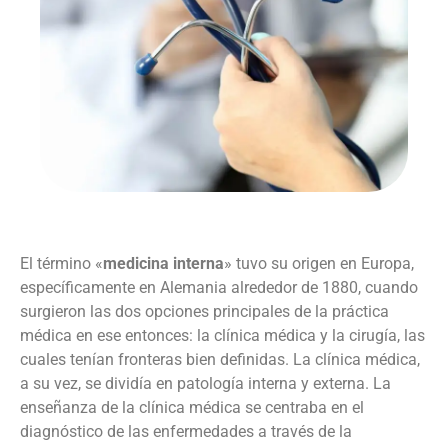
El término «
medicina interna
» tuvo su origen en Europa,
específicamente en Alemania alrededor de 1880, cuando
surgieron las dos opciones principales de la práctica
médica en ese entonces: la clínica médica y la cirugía, las
cuales tenían fronteras bien definidas. La clínica médica,
a su vez, se dividía en patología interna y externa. La
enseñanza de la clínica médica se centraba en el
diagnóstico de las enfermedades a través de la