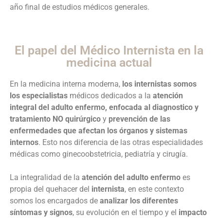
año final de estudios médicos generales.
El papel del Médico Internista en la
medicina actual
En la medicina interna moderna,
los internistas somos
los especialistas
médicos dedicados a la
atención
integral del adulto enfermo, enfocada al diagnostico y
tratamiento NO quirúrgico
y
prevención de las
enfermedades que afectan los órganos y sistemas
internos
. Esto nos diferencia de las otras especialidades
médicas como ginecoobstetricia, pediatría y cirugía.
La integralidad de la
atención del adulto enfermo
es
propia del quehacer del
internista
, en este contexto
somos los encargados de
analizar los diferentes
síntomas y signos
, su evolución en el tiempo y el
impacto