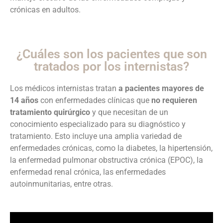
crónicas en adultos.
¿Cuáles son los pacientes que son
tratados por los internistas?
Los médicos internistas tratan
a pacientes mayores de
14 años
con enfermedades clínicas que
no requieren
tratamiento quirúrgico
y que necesitan de un
conocimiento especializado para su diagnóstico y
tratamiento. Esto incluye una amplia variedad de
enfermedades crónicas, como la diabetes, la hipertensión,
la enfermedad pulmonar obstructiva crónica (EPOC), la
enfermedad renal crónica, las enfermedades
autoinmunitarias, entre otras.