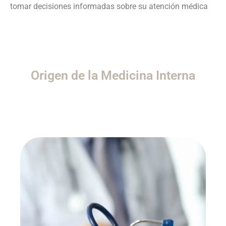
tomar decisiones informadas sobre su atención médica
Origen de la Medicina Interna