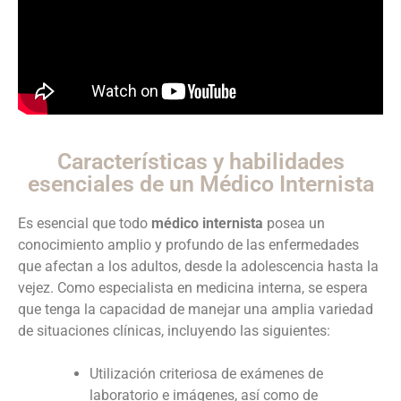
Características y habilidades
esenciales de un Médico Internista
Es esencial que todo
médico internista
posea un
conocimiento amplio y profundo de las enfermedades
que afectan a los adultos, desde la adolescencia hasta la
vejez. Como especialista en medicina interna, se espera
que tenga la capacidad de manejar una amplia variedad
de situaciones clínicas, incluyendo las siguientes:
Utilización criteriosa de exámenes de
laboratorio e imágenes, así como de